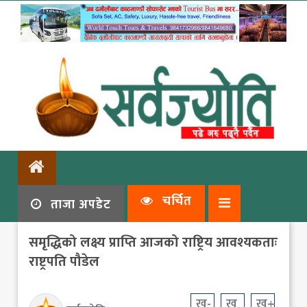
चर्चित
ताजा अपडेट
समृद्धिको लक्ष्य प्राप्ति आजको राष्ट्रिय आवश्यकताः
राष्ट्रपति पौडेल
ख-
ख
ख+