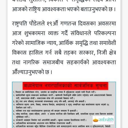
आजको राष्ट्रिय आवश्यकता भएको बताउनुभएको छ ।
राष्ट्रपति पौडेलले १९औँ गणतन्त्र दिवसका अवसरमा
आज शुभकामना व्यक्त गर्दै संविधानले परिकल्पना
गरेको सामाजिक न्याय, आर्थिक समृद्धि तथा समावेशी
विकास हासिल गर्न सबै तहका सरकार, निजी क्षेत्र
तथा नागरिक समाजबीच सहकार्यको आवश्यकता
औँल्याउनुभएको छ ।