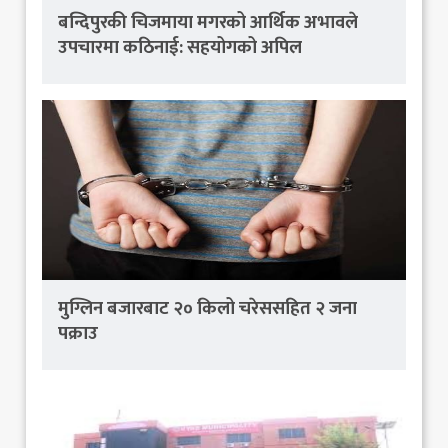
बन्दिपुरकी चिजमाया मगरको आर्थिक अभावले
उपचारमा कठिनाई: सहयोगको अपिल
मुग्लिन बजारबाट २० किलो चरेससहित २ जना
पक्राउ