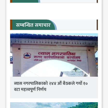
सम्बन्धित समाचार
व्यास नगरपालिकाको २४४ औं बैठकले गर्यो १०
वटा महत्त्वपूर्ण निर्णय