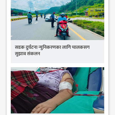
सडक दुर्घटना न्युनिकरणका लागि चालकसग
सुझाव संकलन