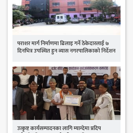
पराशर मार्ग निर्माणमा ढिलाइ गर्ने ठेकेदारलाई ७
दिनभित्र उपस्थित हुन व्यास नगरपालिकाको निर्देशन
उत्कृष्ट कार्यसम्पादनका लागि म्याग्देमा प्रदिप