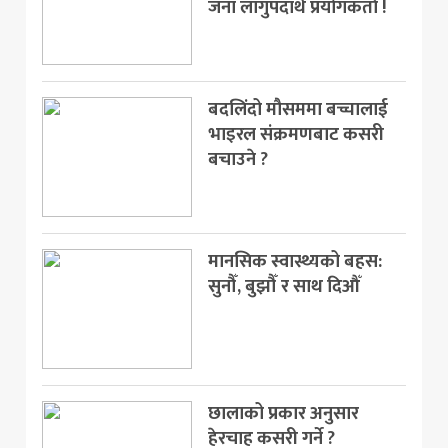
जना लागुपदार्थ प्रयोगकर्ता !
बदलिंदो मौसममा बच्चालाई
भाइरल संक्रमणबाट कसरी
बचाउने ?
मानसिक स्वास्थ्यको बहस:
सुनौँ, बुझौँ र साथ दिऔँ
छालाको प्रकार अनुसार
हेरचाह कसरी गर्ने ?