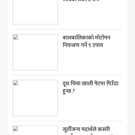
बालबालिकाको मोटोपन
नियन्त्रण गर्ने ९ उपाय
दूध चिया खाली पेटमा पिउँदा
हुन्छ ?
सूर्तीजन्य पदार्थले कसरी