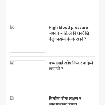
High blood pressure
भएका व्यक्तिले बिहानदेखि
बेलुकासम्म के-के खाने ?
बच्चालाई खोप किन र कहिले
लगाउने ?
मिर्गौला रोगः लक्षण र
सावधानीका उपाय