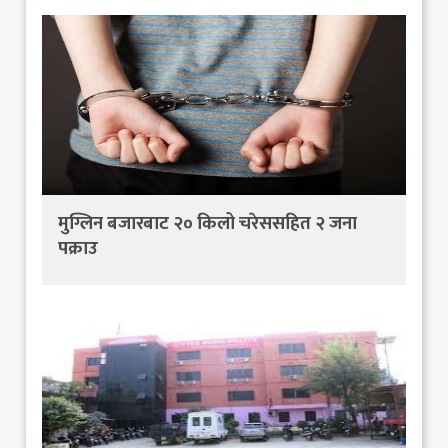
मुग्लिन बजारबाट २० किलो चरेससहित २ जना
पक्राउ