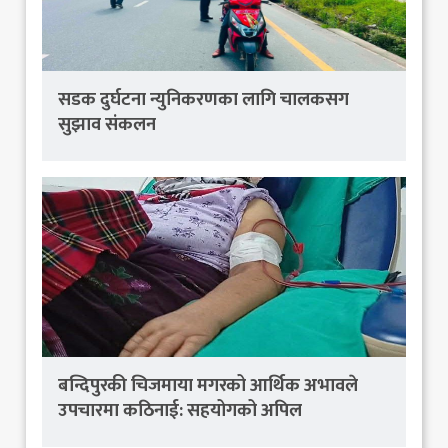
सडक दुर्घटना न्युनिकरणका लागि चालकसग
सुझाव संकलन
बन्दिपुरकी चिजमाया मगरको आर्थिक अभावले
उपचारमा कठिनाई: सहयोगको अपिल