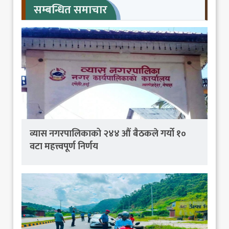
सम्बन्धित समाचार
व्यास नगरपालिकाको २४४ औं बैठकले गर्यो १०
वटा महत्त्वपूर्ण निर्णय