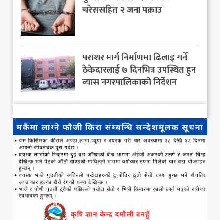
चरेससहित २ जना पक्राउ
पराशर मार्ग निर्माणमा ढिलाइ गर्ने
ठेकेदारलाई ७ दिनभित्र उपस्थित हुन
व्यास नगरपालिकाको निर्देशन