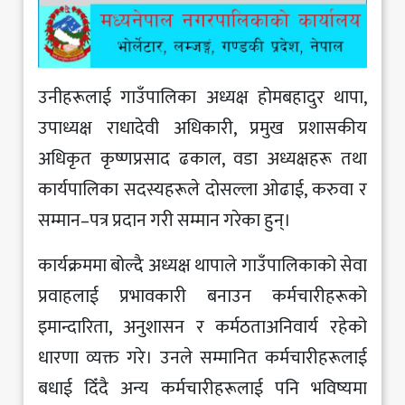
उनीहरूलाई गाउँपालिका अध्यक्ष होमबहादुर थापा,
उपाध्यक्ष राधादेवी अधिकारी, प्रमुख प्रशासकीय
अधिकृत कृष्णप्रसाद ढकाल, वडा अध्यक्षहरू तथा
कार्यपालिका सदस्यहरूले दोसल्ला ओढाई, करुवा र
सम्मान–पत्र प्रदान गरी सम्मान गरेका हुन्।
कार्यक्रममा बोल्दै अध्यक्ष थापाले गाउँपालिकाको सेवा
प्रवाहलाई प्रभावकारी बनाउन कर्मचारीहरूको
इमान्दारिता, अनुशासन र कर्मठताअनिवार्य रहेको
धारणा व्यक्त गरे। उनले सम्मानित कर्मचारीहरूलाई
बधाई दिँदै अन्य कर्मचारीहरूलाई पनि भविष्यमा