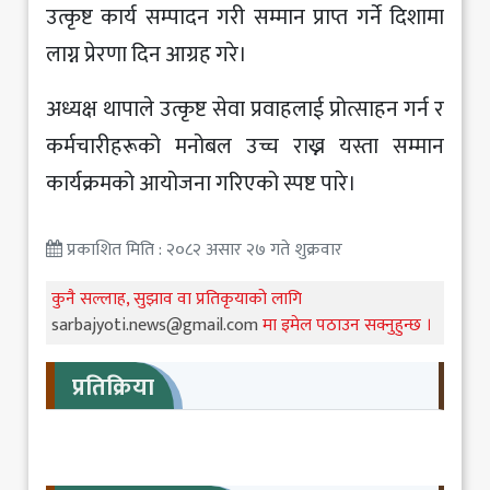
उत्कृष्ट कार्य सम्पादन गरी सम्मान प्राप्त गर्ने दिशामा
लाग्न प्रेरणा दिन आग्रह गरे।
अध्यक्ष थापाले उत्कृष्ट सेवा प्रवाहलाई प्रोत्साहन गर्न र
कर्मचारीहरूको मनोबल उच्च राख्न यस्ता सम्मान
कार्यक्रमको आयोजना गरिएको स्पष्ट पारे।
प्रकाशित मिति : २०८२ असार २७ गते शुक्रवार
कुनै सल्लाह, सुझाव वा प्रतिकृयाको लागि
sarbajyoti.news@gmail.com
मा इमेल पठाउन सक्नुहुन्छ ।
प्रतिक्रिया