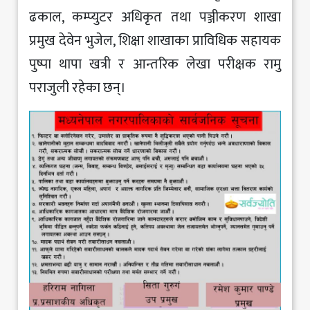
ढकाल, कम्प्युटर अधिकृत तथा पञ्जीकरण शाखा
प्रमुख देवेन भुजेल, शिक्षा शाखाका प्राविधिक सहायक
पुष्पा थापा खत्री र आन्तरिक लेखा परीक्षक रामु
पराजुली रहेका छन्।