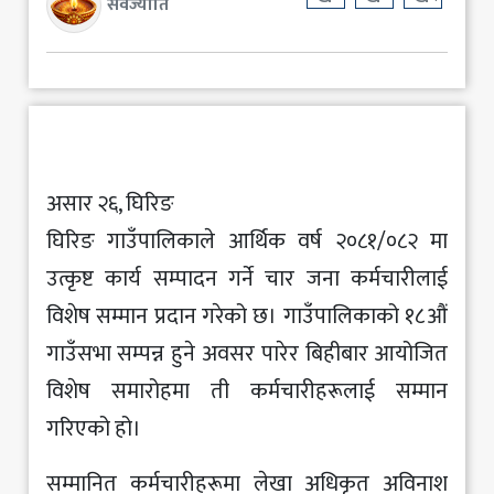
सर्वज्योति
असार २६, घिरिङ
घिरिङ गाउँपालिकाले आर्थिक वर्ष २०८१/०८२ मा
उत्कृष्ट कार्य सम्पादन गर्ने चार जना कर्मचारीलाई
विशेष सम्मान प्रदान गरेको छ। गाउँपालिकाको १८औं
गाउँसभा सम्पन्न हुने अवसर पारेर बिहीबार आयोजित
विशेष समारोहमा ती कर्मचारीहरूलाई सम्मान
गरिएको हो।
सम्मानित कर्मचारीहरूमा लेखा अधिकृत अविनाश