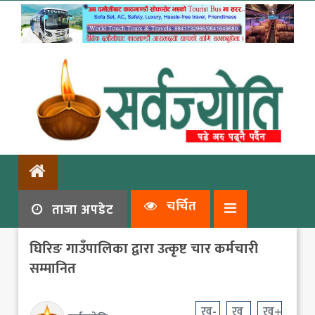
चर्चित
ताजा अपडेट
घिरिङ गाउँपालिका द्वारा उत्कृष्ट चार कर्मचारी
सम्मानित
ख-
ख
ख+