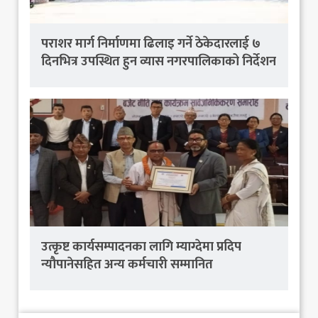
पराशर मार्ग निर्माणमा ढिलाइ गर्ने ठेकेदारलाई ७
दिनभित्र उपस्थित हुन व्यास नगरपालिकाको निर्देशन
उत्कृष्ट कार्यसम्पादनका लागि म्याग्देमा प्रदिप
न्यौपानेसहित अन्य कर्मचारी सम्मानित