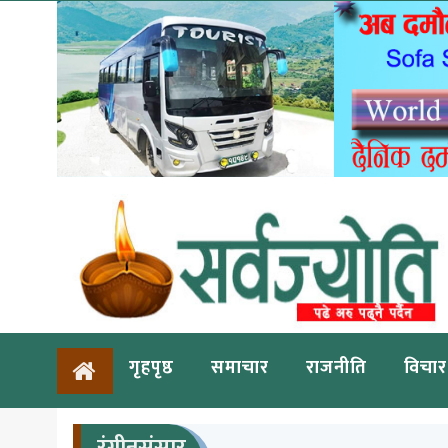
गृहपृष्ठ
समाचार
राजनीति
विचार
रंगीनसंसार