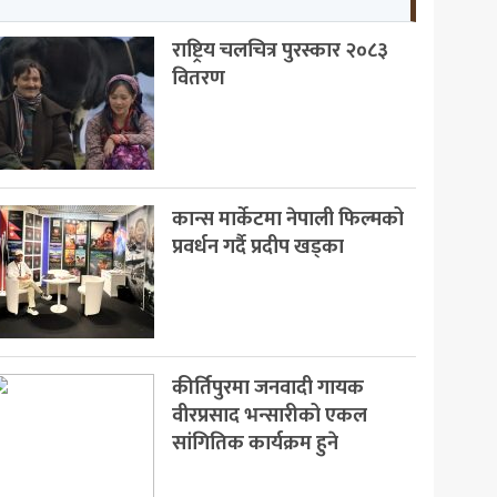
राष्ट्रिय चलचित्र पुरस्कार २०८३
वितरण
कान्स मार्केटमा नेपाली फिल्मको
प्रवर्धन गर्दै प्रदीप खड्का
कीर्तिपुरमा जनवादी गायक
वीरप्रसाद भन्सारीको एकल
सांगितिक कार्यक्रम हुने