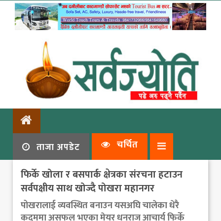
चर्चित
ताजा अपडेट
फिर्के खोला र बसपार्क क्षेत्रका संरचना हटाउन
सर्वपक्षीय साथ खोज्दै पोखरा महानगर
पोखरालाई व्यवस्थित बनाउन यसअघि चालेका धेरै
कदममा असफल भएका मेयर धनराज आचार्य फिर्के