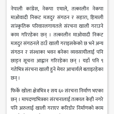
नेपाली कांग्रेस, नेकपा एमाले, तत्कालीन नेकपा
माओवादी निकट मजदुर संगठन र सहारा, हिमाली
सांस्कृतिक परिवारलगायतले संरचना खाली गराउने
काम गरिरहेका छन् । तत्कालीन माओवादी निकट
मजदुर संगठनले ठाउँ खाली गराइसकेको छ भने अन्य
संगठन र संस्थाका भवन बनेका व्यवसायीलाई पनि
छाड्न सूचना आह्वान गरिरहेका छन् । यहाँ पनि ९
गतेभित्र संरचना खाली हुने मेयर आचार्यले बताइरहेका
छन् ।
फिर्के खोला क्षेत्रभित्र १ सय ६० संरचना निर्माण भएका
छन् । मापदण्डभित्रका संरचनालाई तत्काल केही नगरे
पनि अरुलाई खाली गराएर करिडोर निर्माणको काम