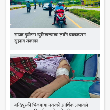
सडक दुर्घटना न्युनिकरणका लागि चालकसग
सुझाव संकलन
बन्दिपुरकी चिजमाया मगरको आर्थिक अभावले