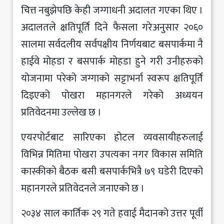
चित्त नबुझेपछि केही जग्गाधनी अदालत गएका थिए ।
अदालतले क्षतिपूर्ति दिने फैसला गरेअनुसार २०६०
सालमा सर्वदलीय सर्वपक्षीय निर्णयबाट बसपार्कमा नै
हाईवे मोहडा र बसपार्क मोहडा हुने गरी उनीहरुको
योजनामा परेको जग्गाको सट्टाभर्ना स्वरूप क्षतिपूर्ति
दिइएको पोखरा महानगरले गरेको अध्ययन
प्रतिवेदनमा उल्लेख छ ।
एयरपोर्टबाट सारिएका होटल व्यवसायीहरुलाई
विभिन्न मितिमा पोखरा उपत्यका नगर विकास समिति
कास्कीको बैठक बसी बसपार्कभित्रै ७९ घडेरी दिएको
महानगरले प्रतिवेदनले जनाएको छ ।
२०३४ साल कार्तिक २९ गते हवाई मैदानको उत्तर पूर्वी