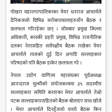
पोखरा महानगरपालिकाका मेयर धनराज आचार्यले
दैनिकजसो विभिन्न सरोकारवालाहरुसँग बैठक र
छलफल गरिरहेका छन् । सोमबार प्रमुख जिल्ला
अधिकारी, कास्की प्रहरी प्रमुख, विभिन्न राजनीतिक
दलका नेतासहित सर्वपक्षीय बैठक राखेका मेयर
आचार्यले त्यसको दुई दिन अगाडि सल्लाहकार
परिषदको पनि बैठक डाकेर छलफल गरे ।
नेपाल उद्योग वाणिज्य महासंघका पूर्वअध्यक्ष
आनन्दराज मुल्मीको संयोजकत्वमा ३५ सदस्यीय
सल्लाहकार समिति बनाएका मेयर आचार्यले तेस्रो
पटक सल्लाहकारसहितको बैठक बोलाएर साथ खोजे
। मेयर आचार्यले दिनहुँजसो यस्तो बैठक किन