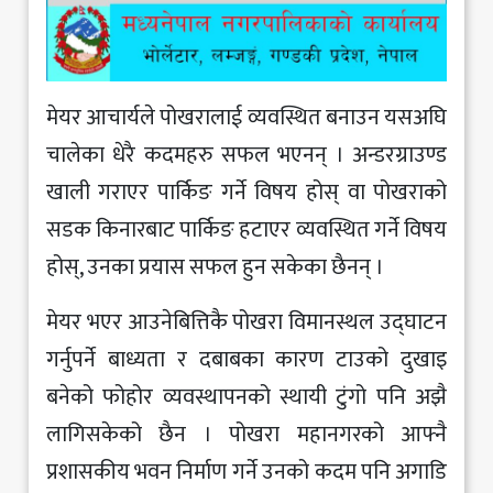
मेयर आचार्यले पोखरालाई व्यवस्थित बनाउन यसअघि
चालेका धेरै कदमहरु सफल भएनन् । अन्डरग्राउण्ड
खाली गराएर पार्किङ गर्ने विषय होस् वा पोखराको
सडक किनारबाट पार्किङ हटाएर व्यवस्थित गर्ने विषय
होस्, उनका प्रयास सफल हुन सकेका छैनन् ।
मेयर भएर आउनेबित्तिकै पोखरा विमानस्थल उद्घाटन
गर्नुपर्ने बाध्यता र दबाबका कारण टाउको दुखाइ
बनेको फोहोर व्यवस्थापनको स्थायी टुंगो पनि अझै
लागिसकेको छैन । पोखरा महानगरको आफ्नै
प्रशासकीय भवन निर्माण गर्ने उनको कदम पनि अगाडि