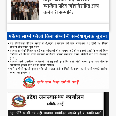
म्याग्देमा प्रदिप न्यौपानेसहित अन्य
कर्मचारी सम्मानित