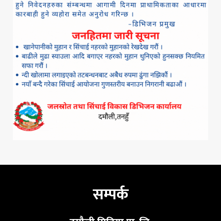
सम्पर्क