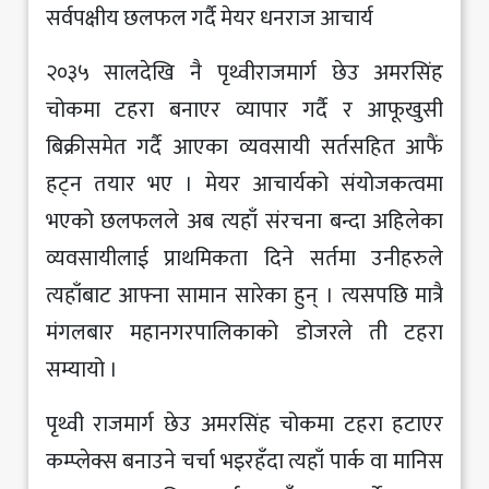
सर्वपक्षीय छलफल गर्दै मेयर धनराज आचार्य
२०३५ सालदेखि नै पृथ्वीराजमार्ग छेउ अमरसिंह
चोकमा टहरा बनाएर व्यापार गर्दै र आफूखुसी
बिक्रीसमेत गर्दै आएका व्यवसायी सर्तसहित आफैं
हट्न तयार भए । मेयर आचार्यको संयोजकत्वमा
भएको छलफलले अब त्यहाँ संरचना बन्दा अहिलेका
व्यवसायीलाई प्राथमिकता दिने सर्तमा उनीहरुले
त्यहाँबाट आफ्ना सामान सारेका हुन् । त्यसपछि मात्रै
मंगलबार महानगरपालिकाको डोजरले ती टहरा
सम्यायो ।
पृथ्वी राजमार्ग छेउ अमरसिंह चोकमा टहरा हटाएर
कम्प्लेक्स बनाउने चर्चा भइरहँदा त्यहाँ पार्क वा मानिस