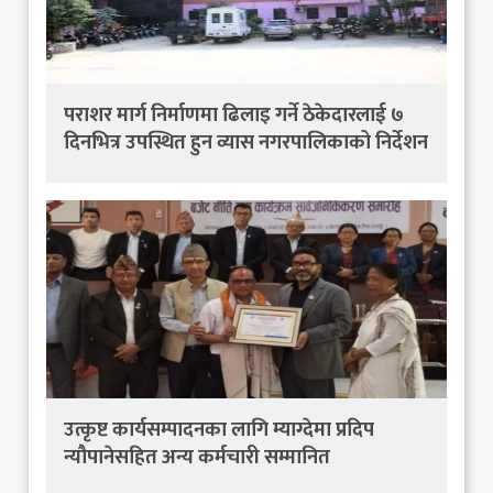
पराशर मार्ग निर्माणमा ढिलाइ गर्ने ठेकेदारलाई ७
दिनभित्र उपस्थित हुन व्यास नगरपालिकाको निर्देशन
उत्कृष्ट कार्यसम्पादनका लागि म्याग्देमा प्रदिप
न्यौपानेसहित अन्य कर्मचारी सम्मानित