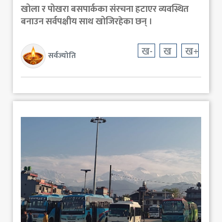
खोला र पोखरा बसपार्कका संरचना हटाएर व्यवस्थित
बनाउन सर्वपक्षीय साथ खोजिरहेका छन् ।
ख-
ख
ख+
सर्वज्योति