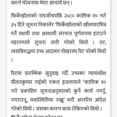
थाल्ने योजनामा मेयर आचार्य छन् ।
फिर्केखोलाको नापजाँचपछि २०८० कात्तिक १० गते
३५ दिने सूचना निकालेर ‘फिर्केखोलाको खोलाघरभित्र
पर्ने स्थायी तथा अस्थायी संरचना पूर्णरुपमा हटाउने
महानगरले सूचना जारी गरेको थियो । तर,
त्यसविरुद्धमा उच्च अदालत पोखरामा रिट परेको थियो
।
रिटमा प्रारम्भिक सुनुवाइ गर्दै उच्चका न्यायाधीश
मीलनकुमार राईको एकल इजलासले ‘कात्तिक १०
गते प्रकाशित सूचनाअनुसारको कुनै कार्य नगर्नू,
नगराउनू, यथास्थितिमा राख्नू’ भनी अन्तरिम आदेश
गरेको थियो । जसका कारण काम रोकिएको थियो ।