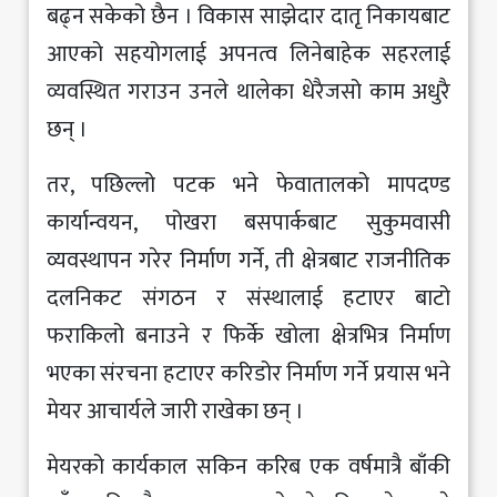
बढ्न सकेको छैन । विकास साझेदार दातृ निकायबाट
आएको सहयोगलाई अपनत्व लिनेबाहेक सहरलाई
व्यवस्थित गराउन उनले थालेका धेरैजसो काम अधुरै
छन् ।
तर, पछिल्लो पटक भने फेवातालको मापदण्ड
कार्यान्वयन, पोखरा बसपार्कबाट सुकुमवासी
व्यवस्थापन गरेर निर्माण गर्ने, ती क्षेत्रबाट राजनीतिक
दलनिकट संगठन र संस्थालाई हटाएर बाटो
फराकिलो बनाउने र फिर्के खोला क्षेत्रभित्र निर्माण
भएका संरचना हटाएर करिडोर निर्माण गर्ने प्रयास भने
मेयर आचार्यले जारी राखेका छन् ।
मेयरको कार्यकाल सकिन करिब एक वर्षमात्रै बाँकी