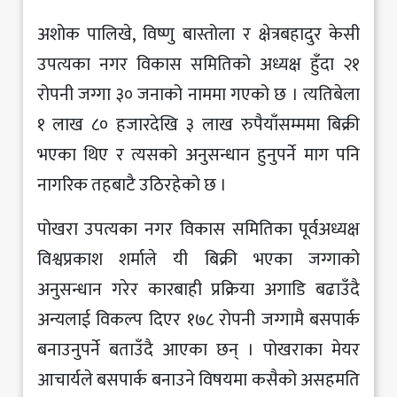
अशोक पालिखे, विष्णु बास्तोला र क्षेत्रबहादुर केसी
उपत्यका नगर विकास समितिको अध्यक्ष हुँदा २१
रोपनी जग्गा ३० जनाको नाममा गएको छ । त्यतिबेला
१ लाख ८० हजारदेखि ३ लाख रुपैयाँसम्ममा बिक्री
भएका थिए र त्यसको अनुसन्धान हुनुपर्ने माग पनि
नागरिक तहबाटै उठिरहेको छ ।
पोखरा उपत्यका नगर विकास समितिका पूर्वअध्यक्ष
विश्वप्रकाश शर्माले यी बिक्री भएका जग्गाको
अनुसन्धान गरेर कारबाही प्रक्रिया अगाडि बढाउँदै
अन्यलाई विकल्प दिएर १७८ रोपनी जग्गामै बसपार्क
बनाउनुपर्ने बताउँदै आएका छन् । पोखराका मेयर
आचार्यले बसपार्क बनाउने विषयमा कसैको असहमति