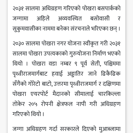
२०३१ सालमा अधिग्रहण गरिएको पोखरा बसपार्कको
जग्गामा अहिले अव्यवस्थित बसोवासी र
सुकुमवासीका नाममा बनेका संरचनाले भरिएका छन् ।
२०३० सालमा पोखरा नगर योजना स्वीकृत गरी २०३१
सालमा पोखरा उपत्यकाको गुरुयोजना निर्माण भएको
थियो । पोखरा वडा नम्बर ९ पूर्व सेती, पश्चिममा
पृथ्वीराजमार्गबाट हवाई अड्डातिर जाने ढिकैढिक
सँगैको गोरेटो बाटो, उत्तरमा पृथ्वीराजमार्ग र दक्षिणमा
पोखरा एयरपोर्ट मैदानको सीमालाई चारकिल्ला
तोकेर २०५ रोपनी क्षेत्रफल नापी गरी अधिग्रहण
गरिएको थियो ।
जग्गा अधिग्रहण गर्दा सरकारले दिएको मुआब्जामा