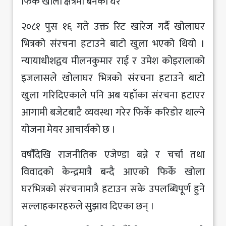
फिर्के खोला क्षेत्रमा बनेका घर
२०८१ पुस १६ गते उक्त रिट खारेज गर्दै खोलाघर
भित्रको संरचना हटाउने बाटो खुला भएको थियो ।
न्यायाधीशद्वय मीलनकुमार राई र उमेश कोइरालाको
इजलासले खोलाघर भित्रको संरचना हटाउने बाटो
खुला गरिदिएकाले पनि अब यहाँका संरचना हटाएर
आगामी बजेटबाटै व्यवस्था गरेर फिर्के करिडोर थाल्ने
योजना मेयर आचार्यको छ ।
वर्षौंदेखि राजनीतिक एजेण्डा बन्ने र चर्चा तथा
विवादको केन्द्रमात्रै बन्दै आएको फिर्के खोला
घरभित्रको संरचनामात्रै हटाउन सके उपलब्धिपूर्ण हुने
सल्लाहकारहरुले सुझाव दिएका छन् ।