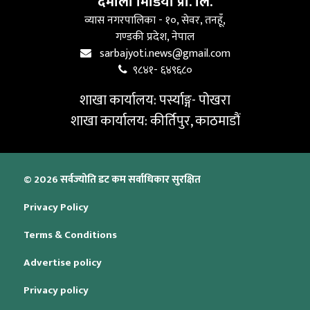
दमौली मिडिया प्रा. लि.
व्यास नगरपालिका - १०, सेवर, तनहूँ,
गण्डकी प्रदेश, नेपाल
sarbajyoti.news@gmail.com
९८४१- ६४९६८०
शाखा कार्यालय: पर्स्याङ्ग- पोखरा
शाखा कार्यालय: कीर्तिपुर, काठमाडौं
© 2026 सर्वज्योति डट कम सर्वाधिकार सुरक्षित
Privacy Policy
Terms & Conditions
Advertise policy
Privacy policy