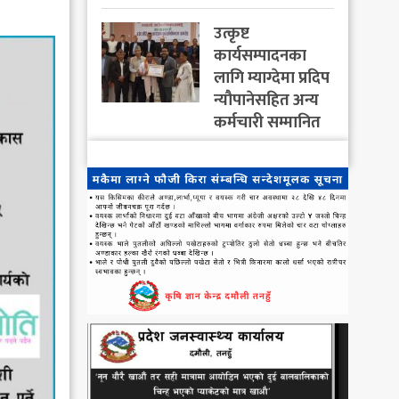
उत्कृष्ट
कार्यसम्पादनका
लागि म्याग्देमा प्रदिप
न्यौपानेसहित अन्य
कर्मचारी सम्मानित