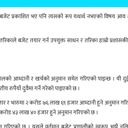
बजेट प्रकाशित भए पनि त्यसको रूप यथार्थ नभएको विषय आव
क तरिकाले बजेट तयार गर्न उपयुक्त साधन र तरिका हाम्रो प्रशासकीय
को आम्दानी र खर्चको अनुमान समेत गरिएको पाइन्छ । यी द
ीय रुपैयाँ दुवैमा गर्ने गरेको पाइएको छ ।
ार र भारुमा २ करोड ७६ लाख ६९ हजार आम्दानी हुने अनुमान गर
२ करोड ४३ लाख ४० हजार हुने अनुमान गरिएको छ ।
मान गरिएको छ । यसले वर्तमान बजेट प्रणालीको स्वरूप अझै न