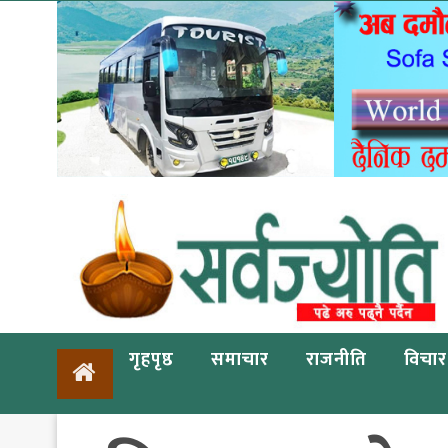
गृहपृष्ठ
समाचार
राजनीति
विचार