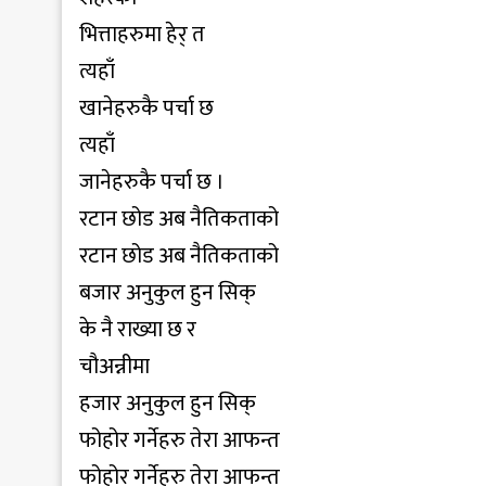
भित्ताहरुमा हेर् त
त्यहाँ
खानेहरुकै पर्चा छ
त्यहाँ
जानेहरुकै पर्चा छ ।
रटान छोड अब नैतिकताको
रटान छोड अब नैतिकताको
बजार अनुकुल हुन सिक्
के नै राख्या छ र
चौअन्नीमा
हजार अनुकुल हुन सिक्
फोहोर गर्नेहरु तेरा आफन्त
फोहोर गर्नेहरु तेरा आफन्त