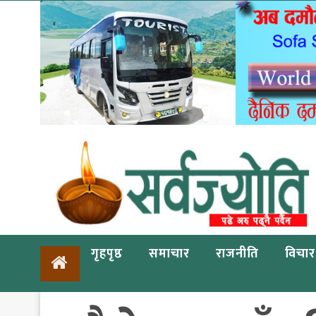
गृहपृष्ठ
समाचार
राजनीति
विचार