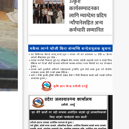
उत्कृष्ट
कार्यसम्पादनका
लागि म्याग्देमा प्रदिप
न्यौपानेसहित अन्य
कर्मचारी सम्मानित