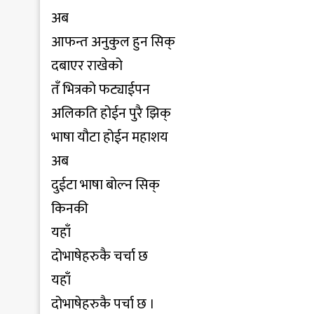
अब
आफन्त अनुकुल हुन सिक्
दबाएर राखेको
तँ भित्रको फट्याईपन
अलिकति होईन पुरै झिक्
भाषा यौटा होईन महाशय
अब
दुईटा भाषा बोल्न सिक्
किनकी
यहाँ
दोभाषेहरुकै चर्चा छ
यहाँ
दोभाषेहरुकै पर्चा छ ।