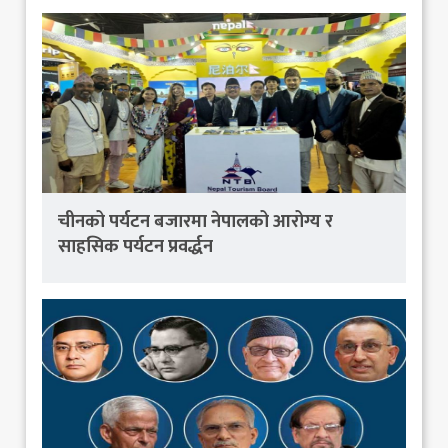
चीनको पर्यटन बजारमा नेपालको आरोग्य र
साहसिक पर्यटन प्रवर्द्धन