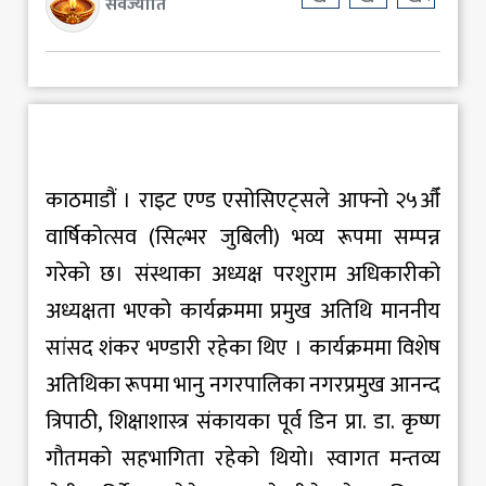
सर्वज्योति
काठमाडौं । राइट एण्ड एसोसिएट्सले आफ्नो २५औँ
वार्षिकोत्सव (सिल्भर जुबिली) भव्य रूपमा सम्पन्न
गरेको छ। संस्थाका अध्यक्ष परशुराम अधिकारीको
अध्यक्षता भएको कार्यक्रममा प्रमुख अतिथि माननीय
सांसद शंकर भण्डारी रहेका थिए । कार्यक्रममा विशेष
अतिथिका रूपमा भानु नगरपालिका नगरप्रमुख आनन्द
त्रिपाठी, शिक्षाशास्त्र संकायका पूर्व डिन प्रा. डा. कृष्ण
गौतमको सहभागिता रहेको थियो। स्वागत मन्तव्य