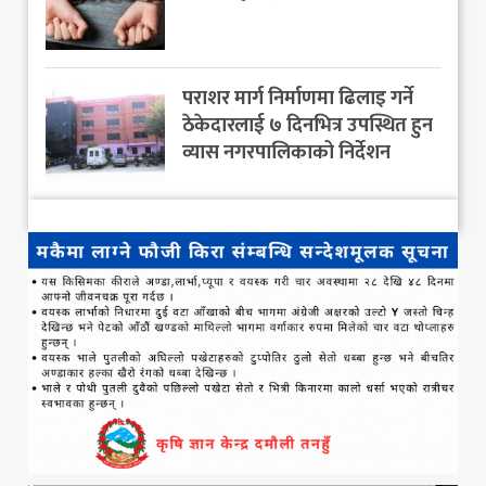
पराशर मार्ग निर्माणमा ढिलाइ गर्ने
ठेकेदारलाई ७ दिनभित्र उपस्थित हुन
व्यास नगरपालिकाको निर्देशन