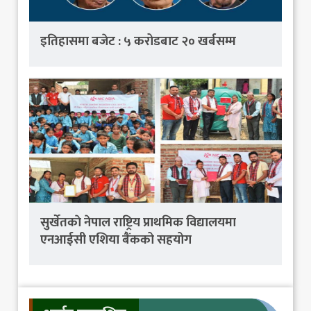
इतिहासमा बजेट : ५ करोडबाट २० खर्बसम्म
सुर्खेतकाे नेपाल राष्ट्रिय प्राथमिक विद्यालयमा
एनआईसी एशिया बैंकको सहयोग