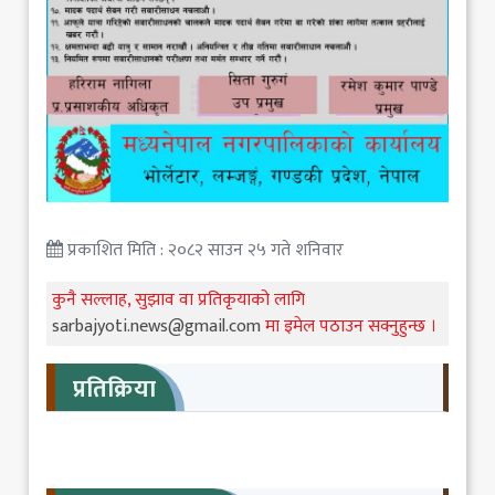
प्रकाशित मिति : २०८२ साउन २५ गते शनिवार
कुनै सल्लाह, सुझाव वा प्रतिकृयाको लागि
sarbajyoti.news@gmail.com
मा इमेल पठाउन सक्नुहुन्छ ।
प्रतिक्रिया