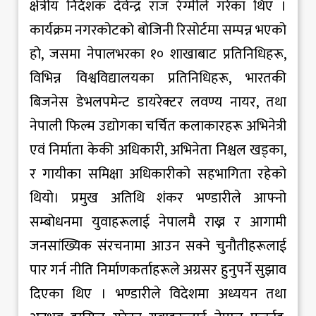
क्षेत्रीय निर्देशक देवेन्द्र राज रेग्मीले गरेका थिए ।
कार्यक्रम नगरकोटको बोजिनी रिसोर्टमा सम्पन्न भएको
हो, जसमा नेपालभरका १० शाखाबाट प्रतिनिधिहरू,
विभिन्न विश्वविद्यालयका प्रतिनिधिहरू, भारतकी
बिजनेस डेभलपमेन्ट डायरेक्टर लवण्य नायर, तथा
नेपाली फिल्म उद्योगका चर्चित कलाकारहरू अभिनेत्री
एवं निर्माता केकी अधिकारी, अभिनेता निश्चल खड्का,
र गायीका समिक्षा अधिकारीको सहभागिता रहेको
थियो। प्रमुख अतिथि शंकर भण्डारीले आफ्नो
सम्बोधनमा युवाहरूलाई नेपालमै राख्न र आगामी
जनसांख्यिक संरचनामा आउन सक्ने चुनौतीहरूलाई
पार गर्न नीति निर्माणकर्ताहरूले अग्रसर हुनुपर्ने सुझाव
दिएका थिए । भण्डारीले विदेशमा अध्ययन तथा