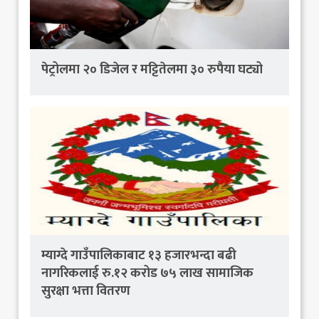
पेट्रोलमा २० डिजेल र मट्टितेलमा ३० रुपैया घट्यो
म्याग्दे गाउँपालिकाबाट १३ हजारभन्दा बढी
नागरिकलाई रु.१२ करोड ७५ लाख सामाजिक
सुरक्षा भत्ता वितरण