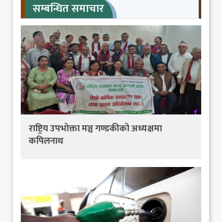
सम्बन्धित समाचार
राष्ट्रिय उपभोक्ता मञ्च गण्डकीको अध्यक्षमा
कपिलनाथ