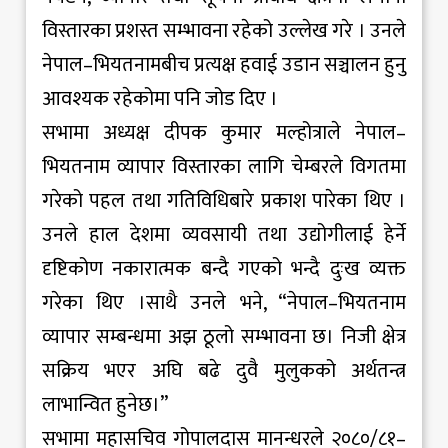
विस्तारका प्रशस्त सम्भावना रहेको उल्लेख गरे । उनले
नेपाल–भियतनामबीच प्रत्यक्ष हवाई उडान सञ्चालन हुनु
आवश्यक रहेकोमा पनि जोड दिए ।
सभामा अध्यक्ष दीपक कुमार मल्होत्राले नेपाल–
भियतनाम व्यापार विस्तारका लागि चेम्बरले विगतमा
गरेको पहल तथा गतिविधिबारे प्रकाश पारेका थिए ।
उनले हाल देशमा व्यवसायी तथा उद्योगीलाई हेर्ने
दृष्टिकोण नकारात्मक बन्दै गएको भन्दै दुःख व्यक्त
गरेका थिए ।साथै उनले भने, “नेपाल–भियतनाम
व्यापार सम्बन्धमा अझ ठूलो सम्भावना छ। निजी क्षेत्र
सक्रिय भएर अघि बढे दुवै मुलुकको अर्थतन्त्र
लाभान्वित हुनेछ।”
सभामा महासचिव गोपालदास मानन्धरले २०८०/८१–