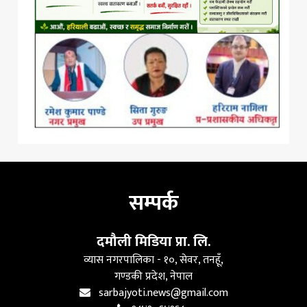
सम्पर्क
दमौली मिडिया प्रा. लि.
व्यास नगरपालिका - १०, सेवर, तनहूँ,
गण्डकी प्रदेश, नेपाल
sarbajyoti.news@gmail.com