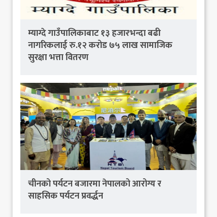
म्याग्दे गाउँपालिकाबाट १३ हजारभन्दा बढी
नागरिकलाई रु.१२ करोड ७५ लाख सामाजिक
सुरक्षा भत्ता वितरण
चीनको पर्यटन बजारमा नेपालको आरोग्य र
साहसिक पर्यटन प्रवर्द्धन