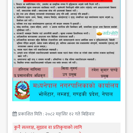
प्रकाशित मिति : २०८२ मङ्सिर १२ गते बिहिवार
कुनै सल्लाह, सुझाव वा प्रतिकृयाको लागि