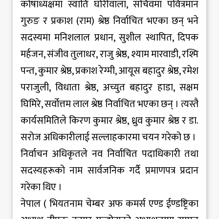
कोषाध्यक्षमा स्वाति घोरीवाला, सचिवमा पवित्रमान
गुरुङ र प्रकाश (राम) श्रेष्ठ निर्वाचित भएका छन् भने
सदस्यमा मनिशलाल प्रधान, सुशील स्थापित, दिपक
मर्हजन, संजीव तुलाधर, राजु श्रेष्ठ, श्याम मारवाडी, रश्मि
पन्त, कुमार श्रेष्ठ, प्रकाश रेग्मी, आयूस बहादुर श्रेष्ठ, रमेश
पराजुली, विधाता श्रेष्ठ, अच्युत बहादुर हाडा, सक्षम
घिमिरे, सर्वोत्तम लाल श्रेष्ठ निर्वाचित भएका छन् । त्यस्तै
कार्यसमितिले किरण कुमार श्रेष्ठ, ध्रुव कुमार श्रेष्ठ र डा.
सरोज अधिकारीलाई सल्लाहकारमा चयन गरेको छ ।
निर्वाचन अधिकृतले नव निर्वाचित पदाधिकारी तथा
सदस्यहरूको नाम सार्वजनिक गर्दै प्रमाणपत्र प्रदान
गरेका थिए ।
नेपाल ( भियतनाम चेम्बर अफ कमर्स एण्ड ईण्डष्ट्रिका