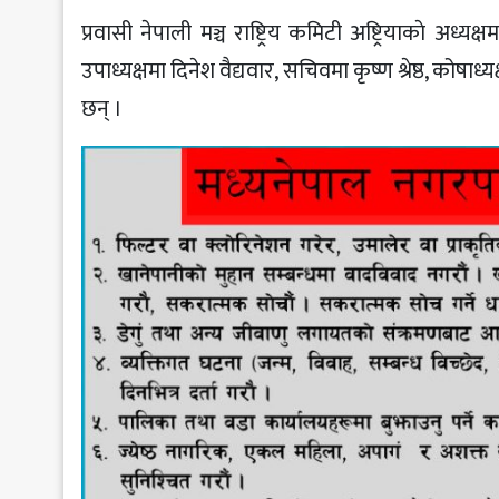
प्रवासी नेपाली मञ्च राष्ट्रिय कमिटी अष्ट्रियाकाे अध्य
उपाध्यक्षमा दिनेश वैद्यवार, सचिवमा कृष्ण श्रेष्ठ, कोषाध्यक
छन् ।