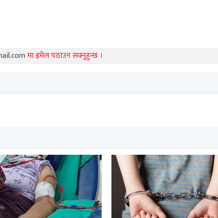
mail.com
मा इमेल पठाउन सक्नुहुन्छ ।