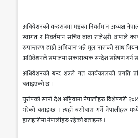
अधिवेशनको वन्दसत्रमा मञ्चका निवर्तमान अध्यक्ष नेपाल
स्वागत र निवर्तमान सचिव बाबा राजेश्वरी थापाले क
रुपान्तरण हाम्रो अभियान’ भन्ने मुल नाराको साथ भिय
अधिवेशनले समाजमा सकारात्मक सन्देश संप्रेषण गर्न स
अधिवेशनको बन्द शत्रले गत कार्यकालको प्रगति प
बताइएकाे छ ।
युरोपको सानो देश अष्ट्रियामा नेपालीहरु विशेषगरी २
गरेको बताइन्छ । त्यहाँ बसोबास गर्ने नेपालीहरु मध
हाराहारीमा नेपालीहरु रहेको बताइन्छ ।