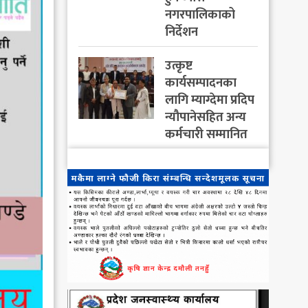
नगरपालिकाको
निर्देशन
उत्कृष्ट
कार्यसम्पादनका
लागि म्याग्देमा प्रदिप
न्यौपानेसहित अन्य
कर्मचारी सम्मानित