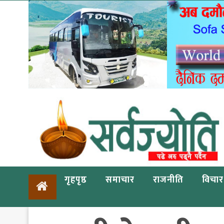
गृहपृष्ठ
समाचार
राजनीति
विचार