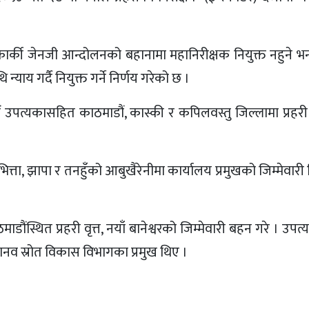
कार्की जेनजी आन्दोलनको बहानामा महानिरीक्षक नियुक्त नहुने भन
ाय गर्दै नियुक्त गर्ने निर्णय गरेको छ ।
ाडौं उपत्यकासहित काठमाडौं, कास्की र कपिलवस्तु जिल्लामा प्रहरी
भित्ता, झापा र तनहुँको आबुखैरेनीमा कार्यालय प्रमुखको जिम्मेवार
ौंस्थित प्रहरी वृत्त, नयाँ बानेश्वरको जिम्मेवारी बहन गरे । उपत्य
 मानव स्रोत विकास विभागका प्रमुख थिए ।