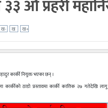
 ३३ औँ प्रहरी महानिर
ख-
ख
ख+
हादुर कार्की नियुक्त भएका छन् ।
ीला कार्कीको ठाडो प्रस्तावमा कार्की कात्तिक २७ गतेदेखि लागु