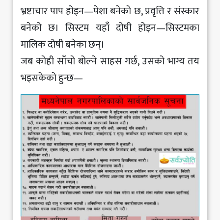
भ्रष्टाचार पाप होइन—पेशा बनेको छ, प्रवृत्ति र संस्कार
बनेको छ। सिस्टम यहाँ दोषी होइन—सिस्टमका
मालिक दोषी बनेका छन्।
जब कोही साँचो बोल्ने साहस गर्छ, उसको भाग्य तय
भइसकेको हुन्छ—