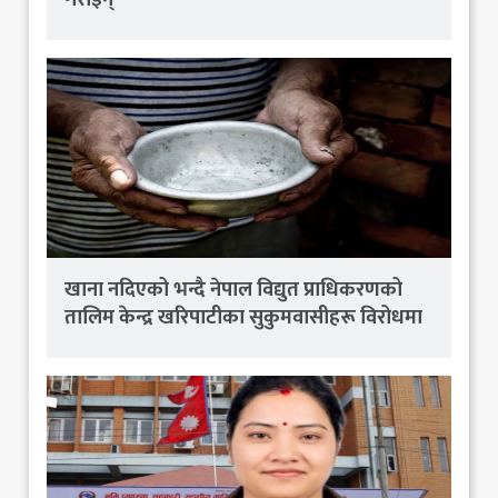
खाना नदिएको भन्दै नेपाल विद्युत प्राधिकरणको
तालिम केन्द्र खरिपाटीका सुकुमवासीहरू विरोधमा