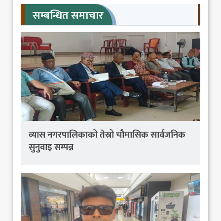
सम्बन्धित समाचार
व्यास नगरपालिकाको तेस्रो चौमासिक सार्वजनिक
सुनुवाइ सम्पन्न