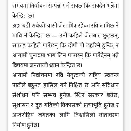
समयमा निर्वाचन सम्पन्न गर्न सक्छ कि सक्दैन भन्नेमा
केन्द्रित छ।
अझ बढी सबैको चासो जेल भित्र रहेका रवि लामिछाने
माथि नै केन्द्रित छ — उनी कहिले जेलबाट छुट्छन्,
सफाइ कहिले पाउँछन् कि दोषी पो ठहरिने हुन्कि, र
आगामी चुनावमा भाग लिन पाउछन् कि पाउँदैनन् भन्ने
विषयमा जनताको ध्यान केन्द्रित छ।
आगामी निर्वाचनमा रवि नेतृत्वको राष्ट्रिय स्वतन्त्र
पार्टीले बहुमत हासिल गर्ने निश्चित छ अनि संविधान
संशोधन पनि सम्भव हुनेछ, स्थिर सरकार बन्नेछ,
सुशासन र द्रुत गतिको विकासको प्रत्याभूति हुनेछ र
अन्तर्राष्ट्रिय जगतका लागि विश्वासिलो वातावरण
निर्माण हुनेछ।