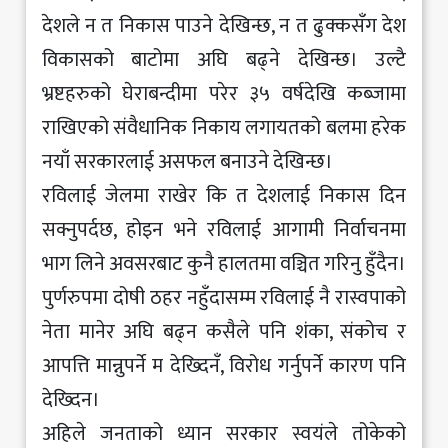
देशले न त निकास पाउने देखिन्छ, न त ढुक्कसँग देश
विकासको बाटोमा अघि बढ्ने देखिन्छ। उल्टै
भ्रष्टहरुको घेराबन्दीमा परेर ३५ वर्षदेखि कब्जामा
राखिएको संवैधानिक निकाय लगायतको बलमा हरेक
नयाँ सरकारलाई असफल बनाउने देखिन्छ।
रविलाई जेलमा राखेर कि त देशलाई निकास दिन
सक्नुपर्दछ, होइन भने रविलाई आगामी निर्वाचनमा
भाग लिने अवसरबाट कुनै हालतमा वञ्चित गरिनु हुँदैन।
पुर्णरुपमा दोषी ठहर नहुँदासम्म रविलाई नै रास्वपाको
नेता मानेर अघि बढ्न कसैले पनि शंका, संकोच र
आपत्ति मान्नुपर्ने म देख्दिनँ, विरोध गर्नुपर्ने कारण पनि
देख्दिन।
अहिले जनताको ध्यान सरकार स्वयंले तोकेको