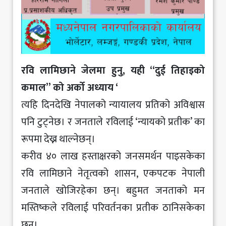
रवि लामिछाने जेलमा हुनु, यही “दुई तिहाइको
कमाल” को अर्को अध्याय ‘
त्यहि दिनदेखि नेपालको न्यायालय प्रतिको अविश्वास
पनि टुट्नेछ। र जनताले रविलाई ‘न्यायको प्रतीक’ का
रूपमा देख्न थाल्नेछन्।
करीव ४० लाख हस्ताक्षरको जनसमर्थन पाइसकेका
रवि लामिछाने नेतृत्वको शासन, एकपटक नेपाली
जनताले खोजिरहेका छन्। बहुमत जनताको मन
मस्तिष्कले रविलाई परिवर्तनका प्रतीक ठानिसकेका
छन्।