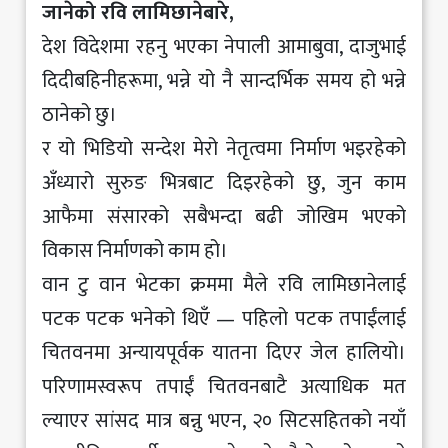
जानेको रवि लामिछानेबारे,
देश विदेशमा रहनु भएका नेपाली आमाबुवा, दाजुभाई
दिदीबहिनीहरूमा, भन्ने यो नै सान्दर्भिक समय हो भन्ने
ठानेको छु।
र यो भिडियो सन्देश मेरो नेतृत्वमा निर्माण भइरहेको
अँध्यारो सुरुङ भित्रबाट दिइरहेको छु, जुन काम
आफैमा संसारको सबैभन्दा बढी जोखिम भएको
विकास निर्माणको काम हो।
वान टु वान भेटका क्रममा मैले रवि लामिछानेलाई
पटक पटक भनेको थिएँ — पहिलो पटक तपाईंलाई
चितवनमा अन्यायपूर्वक यातना दिएर जेल हालियो।
परिणामस्वरूप तपाईं चितवनबाटै अत्याधिक मत
ल्याएर सांसद मात्र बन्नु भएन, २० सिटसहितको नयाँ