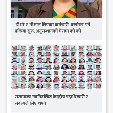
‘डीभी’ र ‘पीआर’ लिएका कर्मचारी ‘बर्खास्त’ गर्ने
प्रक्रिया सुरु, अनुसन्धानको घेरामा को को
रास्वपाका नवनिर्वाचित केन्द्रीय पदाधिकारी र
सदस्यले लिए शपथ