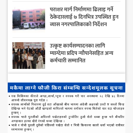
पराशर मार्ग निर्माणमा ढिलाइ गर्ने
ठेकेदारलाई ७ दिनभित्र उपस्थित हुन
व्यास नगरपालिकाको निर्देशन
उत्कृष्ट कार्यसम्पादनका लागि
म्याग्देमा प्रदिप न्यौपानेसहित अन्य
कर्मचारी सम्मानित