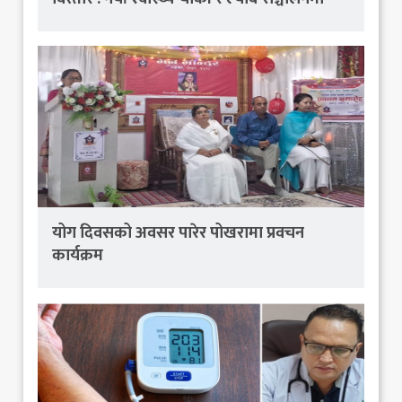
योग दिवसको अवसर पारेर पोखरामा प्रवचन
कार्यक्रम