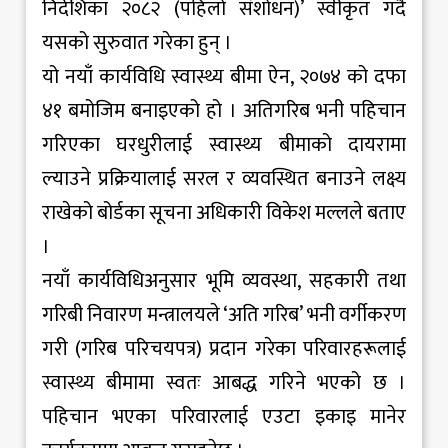
निर्देशिका २०८२ (पहिलो संशोधन)’ स्वीकृत गर्दै
यसको सुरुवात गरेका हुन् ।
यो नयाँ कार्यविधि स्वास्थ्य बीमा ऐन, २०७४ को दफा
४१ बमोजिम बनाइएको हो । अतिगरिब भनी पहिचान
गरिएका घरधुरीलाई स्वास्थ्य बीमाको दायरामा
ल्याउने प्रक्रियालाई सरल र व्यवस्थित बनाउने लक्ष्य
राखेको बोर्डका सूचना अधिकारी विकेश मल्लले बताए
।
नयाँ कार्यविधिअनुसार भूमि व्यवस्था, सहकारी तथा
गरिबी निवारण मन्त्रालयले ‘अति गरिब’ भनी वर्गीकरण
गरी (गरिब परिचयपत्र) प्रदान गरेका परिवारहरूलाई
स्वास्थ्य बीमामा स्वतः आबद्ध गरिने भएको छ ।
पहिचान भएका परिवारलाई एउटा इकाइ मानेर