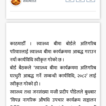
सर्वज्योति
काठमाडौँ । स्वास्थ्य बीमा बोर्डले अतिगरिब
परिवारलाई स्वास्थ्य बीमा कार्यक्रममा आबद्ध गराउन
नयाँ कार्यविधि स्वीकृत गरेको छ ।
बोर्ड बैठकले ‘स्वास्थ्य बीमा कार्यक्रममा अतिगरिब
घरधुरी आबद्ध गर्ने सम्बन्धी कार्यविधि, २०८२’ लाई
स्वीकृत गरेको हो ।
स्वास्थ्य तथा जनसंख्या मन्त्री प्रदीप पौडेलले बुधबार
‘विपन्न नागरिक औषधि उपचार कार्यक्रम सञ्चालन