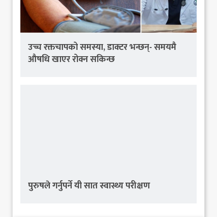
उच्च रक्तचापको समस्या, डाक्टर भन्छन्- समयमै
औषधि खाएर रोक्न सकिन्छ
पुरुषले गर्नुपर्ने यी सात स्वास्थ्य परीक्षण