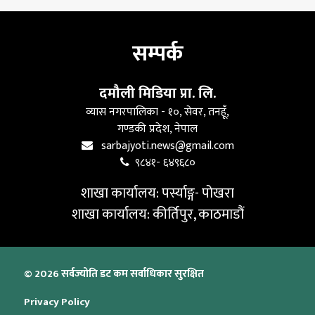
सम्पर्क
दमौली मिडिया प्रा. लि.
व्यास नगरपालिका - १०, सेवर, तनहूँ,
गण्डकी प्रदेश, नेपाल
sarbajyoti.news@gmail.com
९८४१- ६४९६८०
शाखा कार्यालय: पर्स्याङ्ग- पोखरा
शाखा कार्यालय: कीर्तिपुर, काठमाडौं
© 2026 सर्वज्योति डट कम सर्वाधिकार सुरक्षित
Privacy Policy