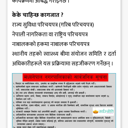
कार्यक्रममा आबद्ध गराइनेछ ।
केके चाहिन्छ कागजात ?
राज्य सुविधा परिचयपत्र (गरिब परिचयपत्र)
नेपाली नागरिकता वा राष्ट्रिय परिचयपत्र
नाबालकको हकमा नाबालक परिचयपत्र
स्थानीय तहको स्वास्थ्य बीमा संयोजन समिति र दर्ता
अधिकारीहरूले यस प्रक्रियामा सहजीकरण गर्नेछन् ।