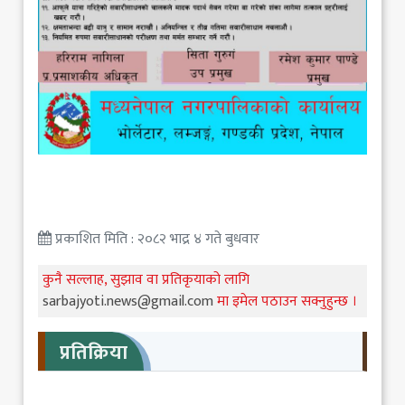
प्रकाशित मिति : २०८२ भाद्र ४ गते बुधवार
कुनै सल्लाह, सुझाव वा प्रतिकृयाको लागि
sarbajyoti.news@gmail.com
मा इमेल पठाउन सक्नुहुन्छ ।
प्रतिक्रिया