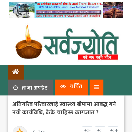
चर्चित
ताजा अपडेट
अतिगरिब परिवारलाई स्वास्थ्य बीमामा आबद्ध गर्न
नयाँ कार्यविधि, केके चाहिन्छ कागजात ?
ख-
ख
ख+