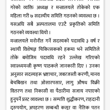
गरेको व्यक्ति अध्यक्ष र मन्त्रालयले तोकेको एक
महिला गरी ७ सदस्यीय समिति गठनको व्यवस्था छ ।
यसअघि सबै अस्पतालमा एउटै प्रकृतिको समिति
गठनको व्यवस्था थियो ।
मन्त्रालयले मनोनीत गर्ने सदस्यको पदावधि ३ वर्ष र
स्थायी विशेषज्ञ चिकित्सकको हकमा भने समितिले
तोके बमोजिम पदावधि रहने उल्लेख गरिएको
स्वास्थ्यमन्त्री कृष्ण पाठकले जानकारी दिए । उनका
अनुसार सदस्यहरू भ्रष्टाचार, जबरजस्ती करणी, मानव
बेचबिखन तथा ओसारपसार, लागु औषध विक्री
वितरण तथा निकासी वा पैठारीमा सजाय नपाएको
हुनुपर्ने प्रस्ट व्यवस्था छ । सम्पत्ति शुद्धीकरण, राहदानी
दुरुपयोग, अपहरण सम्बन्धी कसुर वा नैतिक पतन