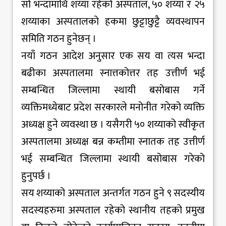
सो भन्दामाथि शय्या रहेको अस्पताल, ५० शय्या र २५
शय्याका अस्पतालको हकमा छुट्टाछुट्टै व्यवस्थापन
समिति गठन हुनेछन् ।
नयाँ गठन आदेश अनुसार एक सय वा त्यस भन्दा
बढीका अस्पतालमा स्नात्तकोत्तर तह उत्तीर्ण भई
सम्बन्धित जिल्लामा स्थायी बसोबास गर्ने
व्यक्तिमध्येबाट प्रदेश सरकारले मनोनीत गरेको व्यक्ति
अध्यक्ष हुने व्यवस्था छ । यसैगरी ५० शय्याको स्वीकृत
अस्पतालमा अध्यक्ष बन्न कम्तीमा स्नातक तह उत्तीर्ण
भई सम्बन्धित जिल्लामा स्थायी बसोबास गरेको
हुनुपर्छ ।
सय शय्याको अस्पताल अन्तर्गत गठन हुने ९ सदस्यीय
सदस्यहरुमा अस्पताल रहेको स्थानीय तहको प्रमुख