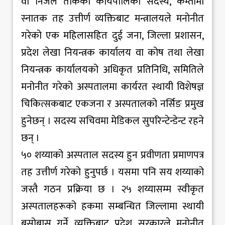
वा निजले तोकेको कार्यपालिका सदस्य, कम्तीमा
स्नातक तह उत्तीर्ण व्यक्तिबाट मन्त्रालयले मनोनीत
गरेको एक महिलासहित दुई जना, जिल्ला प्रशासन,
प्रदेश लेखा नियन्त्रक कार्यालय वा कोष तथा लेखा
नियन्त्रक कार्यालयको अधिकृत प्रतिनिधि, समितिले
मनोनीत गरेको अस्पतालमा कार्यरत स्थायी विशेषज्ञ
चिकित्सकबाट एकजना र अस्पतालको नर्सिङ प्रमुख
हुनेछन् । सदस्य सचिवमा मेडिकल सुपरिन्टेन्डेन्ट रहने
छन् ।
५० शय्याको अस्पताल सदस्य हुन प्रवीणता प्रमाणपत्र
तह उत्तीर्ण गरेको हुनुपर्छ । यसमा पनि सय शय्याको
जस्तै गठन प्रक्रिया छ । २५ शय्यासम्म स्वीकृत
अस्पतालहरूको हकमा सम्बन्धित जिल्लामा स्थायी
बसोबास गर्ने व्यक्तिबाट प्रदेश सरकारले मनोनीत