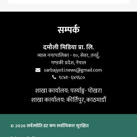
सम्पर्क
दमौली मिडिया प्रा. लि.
व्यास नगरपालिका - १०, सेवर, तनहूँ,
गण्डकी प्रदेश, नेपाल
sarbajyoti.news@gmail.com
९८४१- ६४९६८०
शाखा कार्यालय: पर्स्याङ्ग- पोखरा
शाखा कार्यालय: कीर्तिपुर, काठमाडौं
© 2026 सर्वज्योति डट कम सर्वाधिकार सुरक्षित