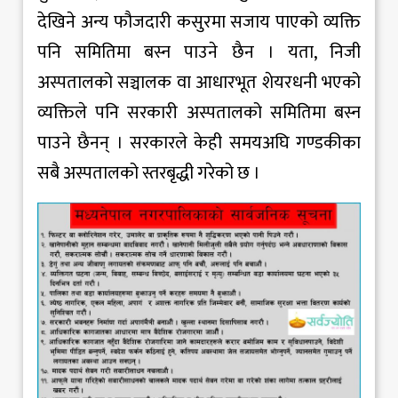
देखिने अन्य फौजदारी कसुरमा सजाय पाएको व्यक्ति
पनि समितिमा बस्न पाउने छैन । यता, निजी
अस्पतालको सञ्चालक वा आधारभूत शेयरधनी भएको
व्यक्तिले पनि सरकारी अस्पतालको समितिमा बस्न
पाउने छैनन् । सरकारले केही समयअघि गण्डकीका
सबै अस्पतालको स्तरबृद्धी गरेको छ ।