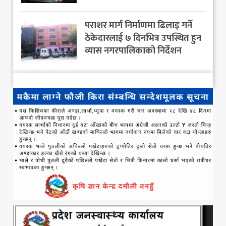
पराशर मार्ग निर्माणमा ढिलाइ गर्ने
ठेकेदारलाई ७ दिनभित्र उपस्थित हुन
व्यास नगरपालिकाको निर्देशन