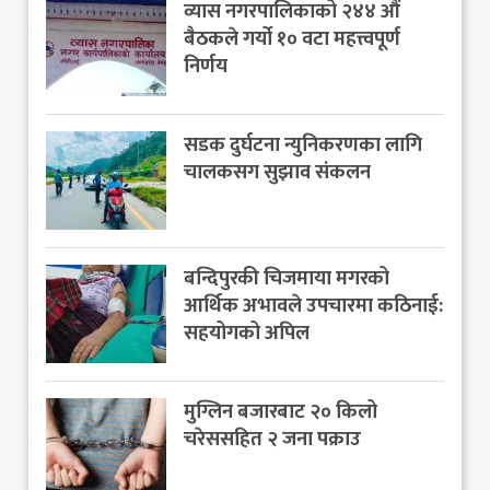
व्यास नगरपालिकाको २४४ औं
बैठकले गर्यो १० वटा महत्त्वपूर्ण
निर्णय
सडक दुर्घटना न्युनिकरणका लागि
चालकसग सुझाव संकलन
बन्दिपुरकी चिजमाया मगरको
आर्थिक अभावले उपचारमा कठिनाई:
सहयोगको अपिल
मुग्लिन बजारबाट २० किलो
चरेससहित २ जना पक्राउ