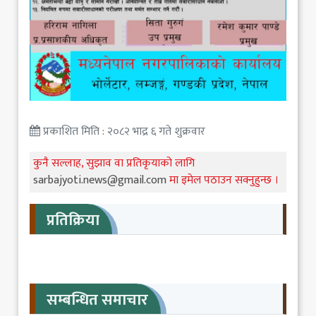
प्रकाशित मिति : २०८२ भाद्र ६ गते शुक्रवार
कुनै सल्लाह, सुझाव वा प्रतिकृयाको लागि
sarbajyoti.news@gmail.com
मा इमेल पठाउन सक्नुहुन्छ ।
प्रतिक्रिया
सम्बन्धित समाचार