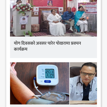
योग दिवसको अवसर पारेर पोखरामा प्रवचन
कार्यक्रम