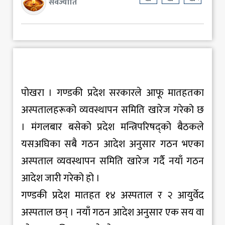
सर्वज्योति
पोखरा । गण्डकी प्रदेश सरकारले आफू मातहतका
अस्पतालहरूको व्यवस्थापन समिति खारेज गरेको छ
। मंगलबार बसेको प्रदेश मन्त्रिपरिषद्को बैठकले
यसअघिका सबै गठन आदेश अनुसार गठन भएका
अस्पताल व्यवस्थापन समिति खारेज गर्दै नयाँ गठन
आदेश जारी गरेको हो ।
गण्डकी प्रदेश मातहत १४ अस्पताल र २ आयुर्वेद
अस्पताल छन् । नयाँ गठन आदेश अनुसार एक सय वा