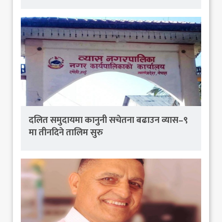
दलित समुदायमा कानुनी सचेतना बढाउन व्यास–९
मा तीनदिने तालिम सुरु