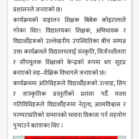
प्रशासनले जनाएको छ।
कार्यक्रमको सञ्चालन शिक्षक बिबेक कोइरालाले
गरेका थिए। विद्यालयका शिक्षक, अभिभावक र
विद्यार्थीहरूको उल्लेखनीय उपस्थितिका बीच सम्पन्न
उक्त कार्यक्रमले विद्यालयलाई संस्कृति, सिर्जनशीलता
र सीपमूलक शिक्षाको केन्द्रको रूपमा थप सुदृढ
बनाएको सह–शैक्षिक विभागले जनाएको छ।
कार्यक्रममा अतिथिहरूले विद्यार्थीहरूको उत्साह, सिप
र सांस्कृतिक प्रस्तुतीको प्रशंसा गर्दै यस्ता
गतिविधिहरूले विद्यार्थीहरूमा नेतृत्व, आत्मविश्वास र
परम्पराप्रतिको सम्मानको भावना विकास गर्न सहयोग
पुर्‍याउने बताएका थिए ।