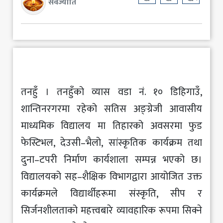
सर्वज्योति
तनहुँ । तनहुँको व्यास वडा नं. १० डिहिगाउँ,
शान्तिनरगरमा रहेको सतिस अङ्ग्रेजी आवासीय
माध्यमिक विद्यालय मा तिहारको अवसरमा फुड
फेस्टिभल, देउसी–भैलो, सांस्कृतिक कार्यक्रम तथा
दुना–टपरी निर्माण कार्यशाला सम्पन्न भएको छ।
विद्यालयको सह–शैक्षिक विभागद्वारा आयोजित उक्त
कार्यक्रमले विद्यार्थीहरूमा संस्कृति, सीप र
सिर्जनशीलताको महत्त्वबारे व्यावहारिक रूपमा सिक्ने