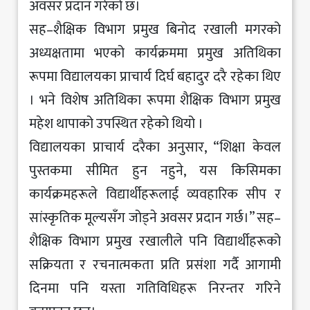
अवसर प्रदान गरेको छ।
सह–शैक्षिक विभाग प्रमुख बिनोद रखाली मगरको
अध्यक्षतामा भएको कार्यक्रममा प्रमुख अतिथिका
रूपमा विद्यालयका प्राचार्य दिर्घ बहादुर दरै रहेका थिए
। भने विशेष अतिथिका रूपमा शैक्षिक विभाग प्रमुख
महेश थापाको उपस्थित रहेको थियो ।
विद्यालयका प्राचार्य दरैका अनुसार, “शिक्षा केवल
पुस्तकमा सीमित हुन नहुने, यस किसिमका
कार्यक्रमहरूले विद्यार्थीहरूलाई व्यवहारिक सीप र
सांस्कृतिक मूल्यसँग जोड्ने अवसर प्रदान गर्छ।” सह–
शैक्षिक विभाग प्रमुख रखालीले पनि विद्यार्थीहरूको
सक्रियता र रचनात्मकता प्रति प्रसंशा गर्दै आगामी
दिनमा पनि यस्ता गतिविधिहरू निरन्तर गरिने