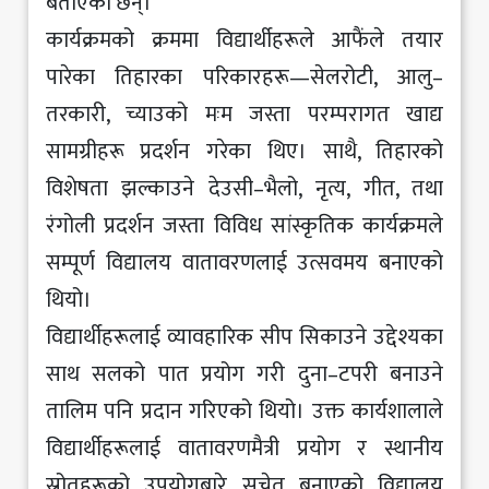
बताएका छन्।
कार्यक्रमको क्रममा विद्यार्थीहरूले आफैंले तयार
पारेका तिहारका परिकारहरू—सेलरोटी, आलु–
तरकारी, च्याउको मःम जस्ता परम्परागत खाद्य
सामग्रीहरू प्रदर्शन गरेका थिए। साथै, तिहारको
विशेषता झल्काउने देउसी–भैलो, नृत्य, गीत, तथा
रंगोली प्रदर्शन जस्ता विविध सांस्कृतिक कार्यक्रमले
सम्पूर्ण विद्यालय वातावरणलाई उत्सवमय बनाएको
थियो।
विद्यार्थीहरूलाई व्यावहारिक सीप सिकाउने उद्देश्यका
साथ सलको पात प्रयोग गरी दुना–टपरी बनाउने
तालिम पनि प्रदान गरिएको थियो। उक्त कार्यशालाले
विद्यार्थीहरूलाई वातावरणमैत्री प्रयोग र स्थानीय
स्रोतहरूको उपयोगबारे सचेत बनाएको विद्यालय