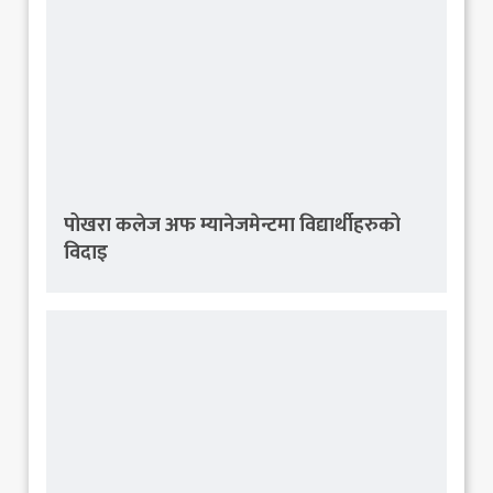
पोखरा कलेज अफ म्यानेजमेन्टमा विद्यार्थीहरुको
विदाइ