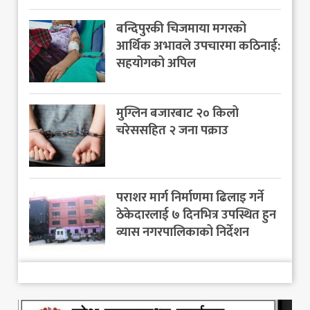
बन्दिपुरकी चिजमाया मगरको
आर्थिक अभावले उपचारमा कठिनाई:
सहयोगको अपिल
मुग्लिन बजारबाट २० किलो
चरेससहित २ जना पक्राउ
पराशर मार्ग निर्माणमा ढिलाइ गर्ने
ठेकेदारलाई ७ दिनभित्र उपस्थित हुन
व्यास नगरपालिकाको निर्देशन