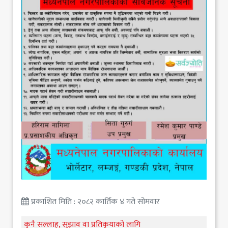
प्रकाशित मिति : २०८२ कार्तिक ४ गते सोमवार
कुनै सल्लाह, सुझाव वा प्रतिकृयाको लागि